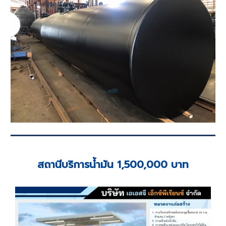
สถานีบริการน้ำมัน 1,500,000 บาท