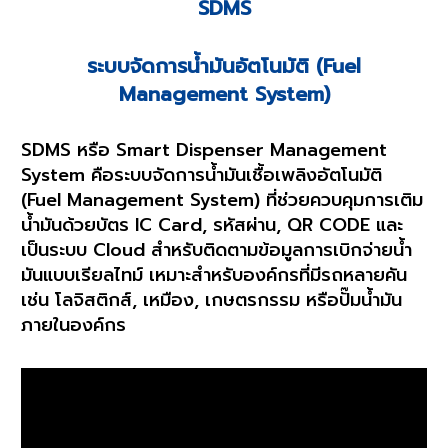
SDMS
ระบบจัดการน้ำมันอัตโนมัติ (Fuel
Management System)
SDMS หรือ Smart Dispenser Management
System คือระบบจัดการน้ำมันเชื้อเพลิงอัตโนมัติ
(Fuel Management System) ที่ช่วยควบคุมการเติม
น้ำมันด้วยบัตร IC Card, รหัสผ่าน, QR CODE และ
เป็นระบบ Cloud สำหรับติดตามข้อมูลการเบิกจ่ายน้ำ
มันแบบเรียลไทม์ เหมาะสำหรับองค์กรที่มีรถหลายคัน
เช่น โลจิสติกส์, เหมือง, เกษตรกรรม หรือปั๊มน้ำมัน
ภายในองค์กร