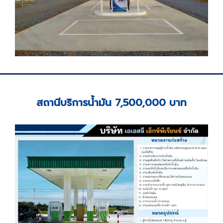
สถานีบริการน้ำมัน 7,500,000 บาท