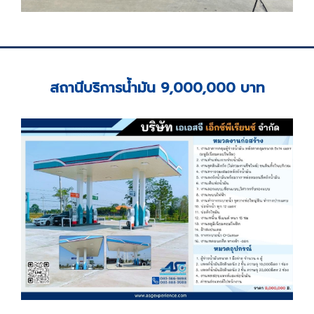
สถานีบริการน้ำมัน 9,000,000 บาท