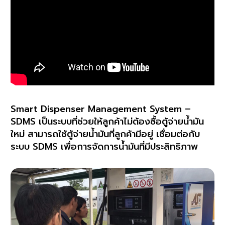
Smart Dispenser Management System –
SDMS เป็นระบบที่ช่วยให้ลูกค้าไม่ต้องซื้อตู้จ่ายน้ำมัน
ใหม่ สามารถใช้ตู้จ่ายน้ำมันที่ลูกค้ามีอยู่ เชื่อมต่อกับ
ระบบ SDMS เพื่อการจัดการน้ำมันที่มีประสิทธิภาพ