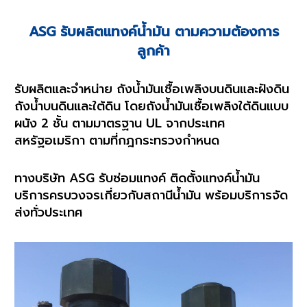
ASG รับผลิตแทงค์น้ำมัน ตามความต้องการ
ลูกค้า
รับผลิตและจำหน่าย ถังน้ำมันเชื้อเพลิงบนดินและฝังดิน
ถังน้ำบนดินและใต้ดิน โดยถังน้ำมันเชื้อเพลิงใต้ดินแบบ
ผนัง 2 ชั้น ตามมาตรฐาน UL จากประเทศ
สหรัฐอเมริกา ตามที่กฎกระทรวงกำหนด
ทางบริษัท ASG รับซ่อมแทงค์ ติดตั้งแทงค์น้ำมัน
บริการครบวงจรเกี่ยวกับสถานีน้ำมัน พร้อมบริการจัด
ส่งทั่วประเทศ