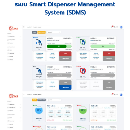
ระบบ Smart Dispenser Management
System (SDMS)